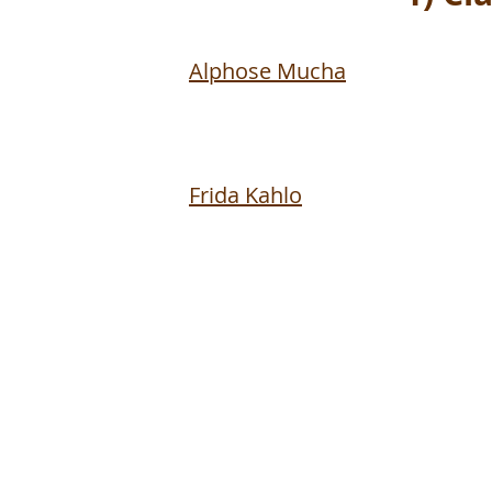
Alphose Mucha
Frida Kahlo