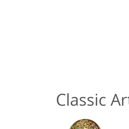
Classic Ar