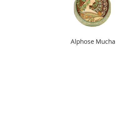
Alphose Mucha